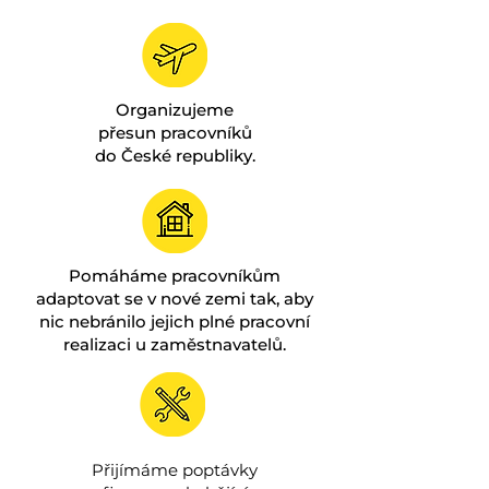
Organizujeme
přesun pracovníků
do České republiky.
Pomáháme pracovníkům
adaptovat se v nové zemi tak, aby
nic nebránilo jejich plné pracovní
realizaci u zaměstnavatelů.
Přijímáme poptávky