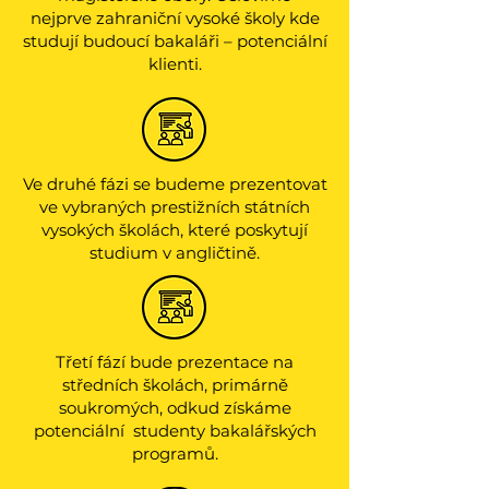
nejprve zahraniční vysoké školy kde
studují budoucí bakaláři – potenciální
klienti.
Ve druhé fázi se budeme prezentovat
ve vybraných prestižních státních
vysokých školách, které poskytují
studium v angličtině.
Třetí fází bude prezentace na
středních školách, primárně
soukromých, odkud získáme
potenciální studenty bakalářských
programů.