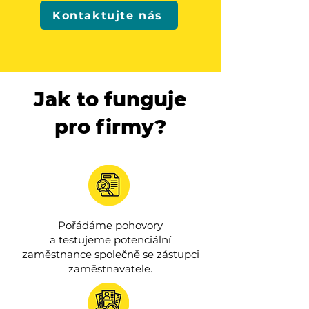
Kontaktujte nás
Jak to funguje
pro firmy?
Pořádáme pohovory
a testujeme potenciální
zaměstnance společně se zástupci
zaměstnavatele.